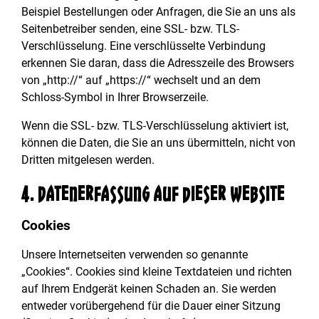
Beispiel Bestellungen oder Anfragen, die Sie an uns als
Seitenbetreiber senden, eine SSL- bzw. TLS-
Verschlüsselung. Eine verschlüsselte Verbindung
erkennen Sie daran, dass die Adresszeile des Browsers
von „http://“ auf „https://“ wechselt und an dem
Schloss-Symbol in Ihrer Browserzeile.
Wenn die SSL- bzw. TLS-Verschlüsselung aktiviert ist,
können die Daten, die Sie an uns übermitteln, nicht von
Dritten mitgelesen werden.
4. Datenerfassung auf dieser Website
Cookies
Unsere Internetseiten verwenden so genannte
„Cookies“. Cookies sind kleine Textdateien und richten
auf Ihrem Endgerät keinen Schaden an. Sie werden
entweder vorübergehend für die Dauer einer Sitzung