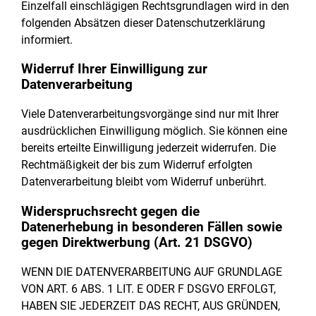
Einzelfall einschlägigen Rechtsgrundlagen wird in den
folgenden Absätzen dieser Datenschutzerklärung
informiert.
Widerruf Ihrer Einwilligung zur
Datenverarbeitung
Viele Datenverarbeitungsvorgänge sind nur mit Ihrer
ausdrücklichen Einwilligung möglich. Sie können eine
bereits erteilte Einwilligung jederzeit widerrufen. Die
Rechtmäßigkeit der bis zum Widerruf erfolgten
Datenverarbeitung bleibt vom Widerruf unberührt.
Widerspruchsrecht gegen die
Datenerhebung in besonderen Fällen sowie
gegen Direktwerbung (Art. 21 DSGVO)
WENN DIE DATENVERARBEITUNG AUF GRUNDLAGE
VON ART. 6 ABS. 1 LIT. E ODER F DSGVO ERFOLGT,
HABEN SIE JEDERZEIT DAS RECHT, AUS GRÜNDEN,