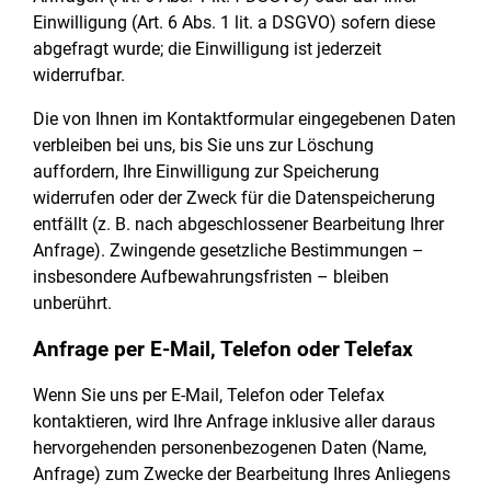
Einwilligung (Art. 6 Abs. 1 lit. a DSGVO) sofern diese
abgefragt wurde; die Einwilligung ist jederzeit
widerrufbar.
Die von Ihnen im Kontaktformular eingegebenen Daten
verbleiben bei uns, bis Sie uns zur Löschung
auffordern, Ihre Einwilligung zur Speicherung
widerrufen oder der Zweck für die Datenspeicherung
entfällt (z. B. nach abgeschlossener Bearbeitung Ihrer
Anfrage). Zwingende gesetzliche Bestimmungen –
insbesondere Aufbewahrungsfristen – bleiben
unberührt.
Anfrage per E-Mail, Telefon oder Telefax
Wenn Sie uns per E-Mail, Telefon oder Telefax
kontaktieren, wird Ihre Anfrage inklusive aller daraus
hervorgehenden personenbezogenen Daten (Name,
Anfrage) zum Zwecke der Bearbeitung Ihres Anliegens