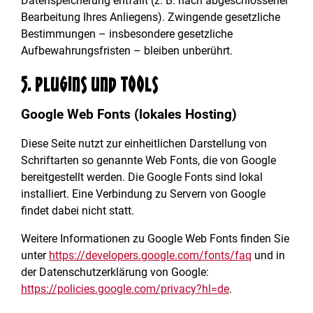
Datenspeicherung entfällt (z. B. nach abgeschlossener
Bearbeitung Ihres Anliegens). Zwingende gesetzliche
Bestimmungen – insbesondere gesetzliche
Aufbewahrungsfristen – bleiben unberührt.
5. Plugins und Tools
Google Web Fonts (lokales Hosting)
Diese Seite nutzt zur einheitlichen Darstellung von
Schriftarten so genannte Web Fonts, die von Google
bereitgestellt werden. Die Google Fonts sind lokal
installiert. Eine Verbindung zu Servern von Google
findet dabei nicht statt.
Weitere Informationen zu Google Web Fonts finden Sie
unter
https://developers.google.com/fonts/faq
und in
der Datenschutzerklärung von Google:
https://policies.google.com/privacy?hl=de
.