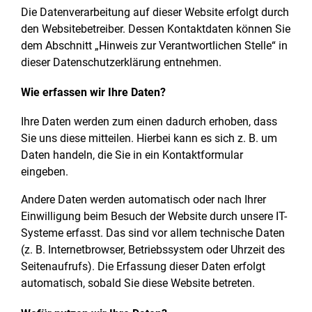
Die Datenverarbeitung auf dieser Website erfolgt durch
den Websitebetreiber. Dessen Kontaktdaten können Sie
dem Abschnitt „Hinweis zur Verantwortlichen Stelle“ in
dieser Datenschutzerklärung entnehmen.
Wie erfassen wir Ihre Daten?
Ihre Daten werden zum einen dadurch erhoben, dass
Sie uns diese mitteilen. Hierbei kann es sich z. B. um
Daten handeln, die Sie in ein Kontaktformular
eingeben.
Andere Daten werden automatisch oder nach Ihrer
Einwilligung beim Besuch der Website durch unsere IT-
Systeme erfasst. Das sind vor allem technische Daten
(z. B. Internetbrowser, Betriebssystem oder Uhrzeit des
Seitenaufrufs). Die Erfassung dieser Daten erfolgt
automatisch, sobald Sie diese Website betreten.