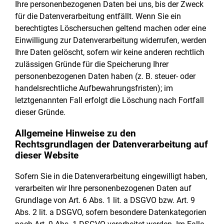
Ihre personenbezogenen Daten bei uns, bis der Zweck
für die Datenverarbeitung entfällt. Wenn Sie ein
berechtigtes Löschersuchen geltend machen oder eine
Einwilligung zur Datenverarbeitung widerrufen, werden
Ihre Daten gelöscht, sofern wir keine anderen rechtlich
zulässigen Gründe für die Speicherung Ihrer
personenbezogenen Daten haben (z. B. steuer- oder
handelsrechtliche Aufbewahrungsfristen); im
letztgenannten Fall erfolgt die Löschung nach Fortfall
dieser Gründe.
Allgemeine Hinweise zu den
Rechtsgrundlagen der Datenverarbeitung auf
dieser Website
Sofern Sie in die Datenverarbeitung eingewilligt haben,
verarbeiten wir Ihre personenbezogenen Daten auf
Grundlage von Art. 6 Abs. 1 lit. a DSGVO bzw. Art. 9
Abs. 2 lit. a DSGVO, sofern besondere Datenkategorien