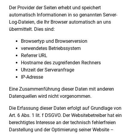
Der Provider der Seiten erhebt und speichert
automatisch Informationen in so genannten Server-
Log-Dateien, die Ihr Browser automatisch an uns
übermittelt. Dies sind:
Browsertyp und Browserversion
verwendetes Betriebssystem
Referrer URL
Hostname des zugreifenden Rechners
Uhrzeit der Serveranfrage
IP-Adresse
Eine Zusammenführung dieser Daten mit anderen
Datenquellen wird nicht vorgenommen.
Die Erfassung dieser Daten erfolgt auf Grundlage von
Art. 6 Abs. 1 lit. f DSGVO. Der Websitebetreiber hat ein
berechtigtes Interesse an der technisch fehlerfreien
Darstellung und der Optimierung seiner Website –