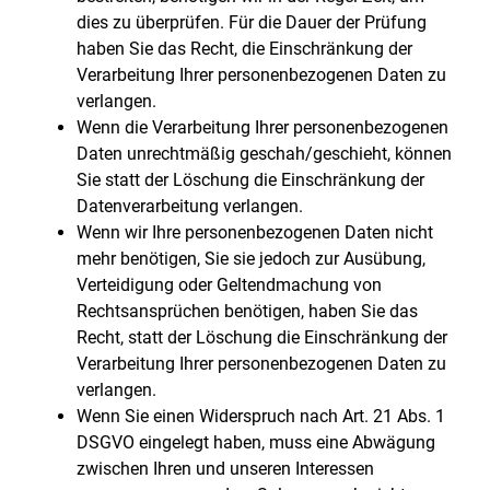
dies zu überprüfen. Für die Dauer der Prüfung
haben Sie das Recht, die Einschränkung der
Verarbeitung Ihrer personenbezogenen Daten zu
verlangen.
Wenn die Verarbeitung Ihrer personenbezogenen
Daten unrechtmäßig geschah/geschieht, können
Sie statt der Löschung die Einschränkung der
Datenverarbeitung verlangen.
Wenn wir Ihre personenbezogenen Daten nicht
mehr benötigen, Sie sie jedoch zur Ausübung,
Verteidigung oder Geltendmachung von
Rechtsansprüchen benötigen, haben Sie das
Recht, statt der Löschung die Einschränkung der
Verarbeitung Ihrer personenbezogenen Daten zu
verlangen.
Wenn Sie einen Widerspruch nach Art. 21 Abs. 1
DSGVO eingelegt haben, muss eine Abwägung
zwischen Ihren und unseren Interessen