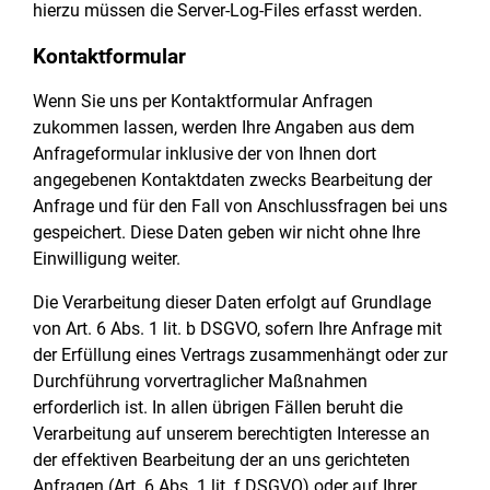
hierzu müssen die Server-Log-Files erfasst werden.
Kontaktformular
Wenn Sie uns per Kontaktformular Anfragen
zukommen lassen, werden Ihre Angaben aus dem
Anfrageformular inklusive der von Ihnen dort
angegebenen Kontaktdaten zwecks Bearbeitung der
Anfrage und für den Fall von Anschlussfragen bei uns
gespeichert. Diese Daten geben wir nicht ohne Ihre
Einwilligung weiter.
Die Verarbeitung dieser Daten erfolgt auf Grundlage
von Art. 6 Abs. 1 lit. b DSGVO, sofern Ihre Anfrage mit
der Erfüllung eines Vertrags zusammenhängt oder zur
Durchführung vorvertraglicher Maßnahmen
erforderlich ist. In allen übrigen Fällen beruht die
Verarbeitung auf unserem berechtigten Interesse an
der effektiven Bearbeitung der an uns gerichteten
Anfragen (Art. 6 Abs. 1 lit. f DSGVO) oder auf Ihrer