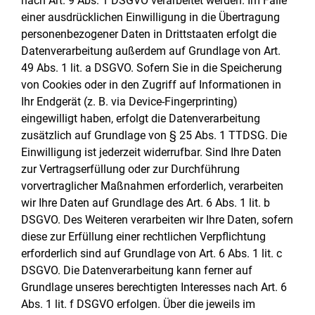
nach Art. 9 Abs. 1 DSGVO verarbeitet werden. Im Falle
einer ausdrücklichen Einwilligung in die Übertragung
personenbezogener Daten in Drittstaaten erfolgt die
Datenverarbeitung außerdem auf Grundlage von Art.
49 Abs. 1 lit. a DSGVO. Sofern Sie in die Speicherung
von Cookies oder in den Zugriff auf Informationen in
Ihr Endgerät (z. B. via Device-Fingerprinting)
eingewilligt haben, erfolgt die Datenverarbeitung
zusätzlich auf Grundlage von § 25 Abs. 1 TTDSG. Die
Einwilligung ist jederzeit widerrufbar. Sind Ihre Daten
zur Vertragserfüllung oder zur Durchführung
vorvertraglicher Maßnahmen erforderlich, verarbeiten
wir Ihre Daten auf Grundlage des Art. 6 Abs. 1 lit. b
DSGVO. Des Weiteren verarbeiten wir Ihre Daten, sofern
diese zur Erfüllung einer rechtlichen Verpflichtung
erforderlich sind auf Grundlage von Art. 6 Abs. 1 lit. c
DSGVO. Die Datenverarbeitung kann ferner auf
Grundlage unseres berechtigten Interesses nach Art. 6
Abs. 1 lit. f DSGVO erfolgen. Über die jeweils im