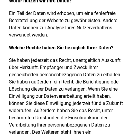
Wofür nutzen wir Ihre Daten?
Ein Teil der Daten wird erhoben, um eine fehlerfreie
Bereitstellung der Website zu gewährleisten. Andere
Daten können zur Analyse Ihres Nutzerverhaltens
verwendet werden.
Welche Rechte haben Sie bezüglich Ihrer Daten?
Sie haben jederzeit das Recht, unentgeltlich Auskunft
über Herkunft, Empfänger und Zweck Ihrer
gespeicherten personenbezogenen Daten zu erhalten.
Sie haben außerdem ein Recht, die Berichtigung oder
Löschung dieser Daten zu verlangen. Wenn Sie eine
Einwilligung zur Datenverarbeitung erteilt haben,
können Sie diese Einwilligung jederzeit für die Zukunft
widerrufen. Außerdem haben Sie das Recht, unter
bestimmten Umständen die Einschränkung der
Verarbeitung Ihrer personenbezogenen Daten zu
verlangen. Des Weiteren steht Ihnen ein