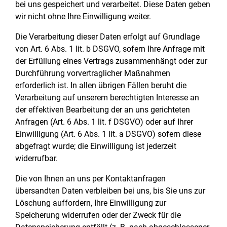
bei uns gespeichert und verarbeitet. Diese Daten geben
wir nicht ohne Ihre Einwilligung weiter.
Die Verarbeitung dieser Daten erfolgt auf Grundlage
von Art. 6 Abs. 1 lit. b DSGVO, sofern Ihre Anfrage mit
der Erfüllung eines Vertrags zusammenhängt oder zur
Durchführung vorvertraglicher Maßnahmen
erforderlich ist. In allen übrigen Fällen beruht die
Verarbeitung auf unserem berechtigten Interesse an
der effektiven Bearbeitung der an uns gerichteten
Anfragen (Art. 6 Abs. 1 lit. f DSGVO) oder auf Ihrer
Einwilligung (Art. 6 Abs. 1 lit. a DSGVO) sofern diese
abgefragt wurde; die Einwilligung ist jederzeit
widerrufbar.
Die von Ihnen an uns per Kontaktanfragen
übersandten Daten verbleiben bei uns, bis Sie uns zur
Löschung auffordern, Ihre Einwilligung zur
Speicherung widerrufen oder der Zweck für die