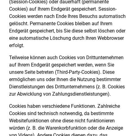
(Session-Cookies) oder dauerhaft (permanente
Cookies) auf Ihrem Endgerät gespeichert. Session-
Cookies werden nach Ende Ihres Besuchs automatisch
gelöscht. Permanente Cookies bleiben auf Ihrem
Endgerät gespeichert, bis Sie diese selbst löschen oder
eine automatische Löschung durch Ihren Webbrowser
erfolgt.
Teilweise können auch Cookies von Drittunternehmen
auf Ihrem Endgerät gespeichert werden, wenn Sie
unsere Seite betreten (Third-Party-Cookies). Diese
ermöglichen uns oder Ihnen die Nutzung bestimmter
Dienstleistungen des Drittunternehmens (z. B. Cookies
zur Abwicklung von Zahlungsdienstleistungen).
Cookies haben verschiedene Funktionen. Zahlreiche
Cookies sind technisch notwendig, da bestimmte
Websitefunktionen ohne diese nicht funktionieren
würden (z. B. die Warenkorbfunktion oder die Anzeige
von Videos). Andere Cookies dienen dazu, das