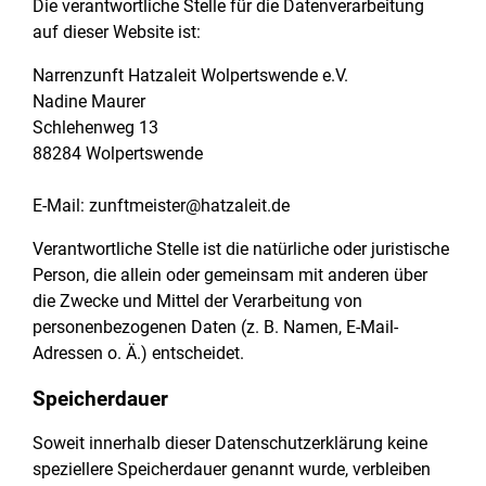
Die verantwortliche Stelle für die Datenverarbeitung
auf dieser Website ist:
Narrenzunft Hatzaleit Wolpertswende e.V.
Nadine Maurer
Schlehenweg 13
88284 Wolpertswende
E-Mail: zunftmeister@hatzaleit.de
Verantwortliche Stelle ist die natürliche oder juristische
Person, die allein oder gemeinsam mit anderen über
die Zwecke und Mittel der Verarbeitung von
personenbezogenen Daten (z. B. Namen, E-Mail-
Adressen o. Ä.) entscheidet.
Speicherdauer
Soweit innerhalb dieser Datenschutzerklärung keine
speziellere Speicherdauer genannt wurde, verbleiben