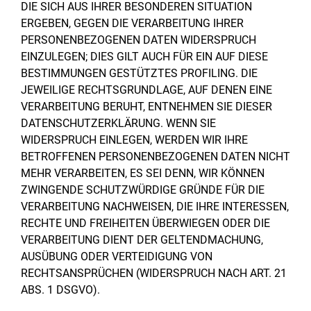
DIE SICH AUS IHRER BESONDEREN SITUATION
ERGEBEN, GEGEN DIE VERARBEITUNG IHRER
PERSONENBEZOGENEN DATEN WIDERSPRUCH
EINZULEGEN; DIES GILT AUCH FÜR EIN AUF DIESE
BESTIMMUNGEN GESTÜTZTES PROFILING. DIE
JEWEILIGE RECHTSGRUNDLAGE, AUF DENEN EINE
VERARBEITUNG BERUHT, ENTNEHMEN SIE DIESER
DATENSCHUTZERKLÄRUNG. WENN SIE
WIDERSPRUCH EINLEGEN, WERDEN WIR IHRE
BETROFFENEN PERSONENBEZOGENEN DATEN NICHT
MEHR VERARBEITEN, ES SEI DENN, WIR KÖNNEN
ZWINGENDE SCHUTZWÜRDIGE GRÜNDE FÜR DIE
VERARBEITUNG NACHWEISEN, DIE IHRE INTERESSEN,
RECHTE UND FREIHEITEN ÜBERWIEGEN ODER DIE
VERARBEITUNG DIENT DER GELTENDMACHUNG,
AUSÜBUNG ODER VERTEIDIGUNG VON
RECHTSANSPRÜCHEN (WIDERSPRUCH NACH ART. 21
ABS. 1 DSGVO).