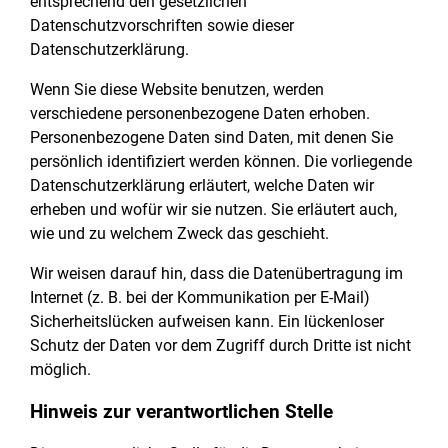
entsprechend den gesetzlichen
Datenschutzvorschriften sowie dieser
Datenschutzerklärung.
Wenn Sie diese Website benutzen, werden
verschiedene personenbezogene Daten erhoben.
Personenbezogene Daten sind Daten, mit denen Sie
persönlich identifiziert werden können. Die vorliegende
Datenschutzerklärung erläutert, welche Daten wir
erheben und wofür wir sie nutzen. Sie erläutert auch,
wie und zu welchem Zweck das geschieht.
Wir weisen darauf hin, dass die Datenübertragung im
Internet (z. B. bei der Kommunikation per E-Mail)
Sicherheitslücken aufweisen kann. Ein lückenloser
Schutz der Daten vor dem Zugriff durch Dritte ist nicht
möglich.
Hinweis zur verantwortlichen Stelle