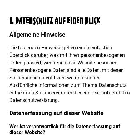
1. Datenschutz auf einen Blick
Allgemeine Hinweise
Die folgenden Hinweise geben einen einfachen
Überblick darüber, was mit Ihren personenbezogenen
Daten passiert, wenn Sie diese Website besuchen.
Personenbezogene Daten sind alle Daten, mit denen
Sie persönlich identifiziert werden können.
Ausführliche Informationen zum Thema Datenschutz
entnehmen Sie unserer unter diesem Text aufgeführten
Datenschutzerklärung.
Datenerfassung auf dieser Website
Wer ist verantwortlich für die Datenerfassung auf
dieser Website?