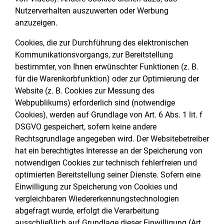
Nutzerverhalten auszuwerten oder Werbung
anzuzeigen.
Cookies, die zur Durchführung des elektronischen
Kommunikationsvorgangs, zur Bereitstellung
bestimmter, von Ihnen erwünschter Funktionen (z. B.
für die Warenkorbfunktion) oder zur Optimierung der
Website (z. B. Cookies zur Messung des
Webpublikums) erforderlich sind (notwendige
Cookies), werden auf Grundlage von Art. 6 Abs. 1 lit. f
DSGVO gespeichert, sofern keine andere
Rechtsgrundlage angegeben wird. Der Websitebetreiber
hat ein berechtigtes Interesse an der Speicherung von
notwendigen Cookies zur technisch fehlerfreien und
optimierten Bereitstellung seiner Dienste. Sofern eine
Einwilligung zur Speicherung von Cookies und
vergleichbaren Wiedererkennungstechnologien
abgefragt wurde, erfolgt die Verarbeitung
ausschließlich auf Grundlage dieser Einwilligung (Art.