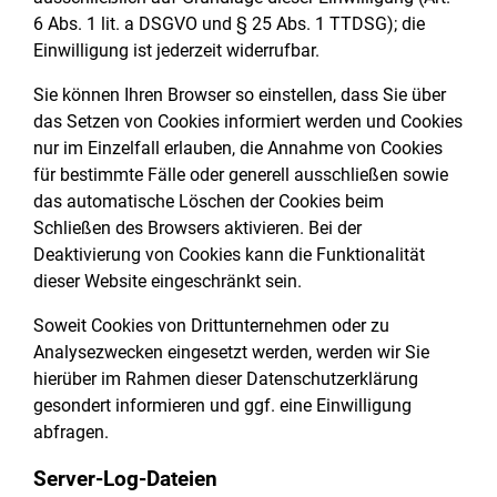
6 Abs. 1 lit. a DSGVO und § 25 Abs. 1 TTDSG); die
Einwilligung ist jederzeit widerrufbar.
Sie können Ihren Browser so einstellen, dass Sie über
das Setzen von Cookies informiert werden und Cookies
nur im Einzelfall erlauben, die Annahme von Cookies
für bestimmte Fälle oder generell ausschließen sowie
das automatische Löschen der Cookies beim
Schließen des Browsers aktivieren. Bei der
Deaktivierung von Cookies kann die Funktionalität
dieser Website eingeschränkt sein.
Soweit Cookies von Drittunternehmen oder zu
Analysezwecken eingesetzt werden, werden wir Sie
hierüber im Rahmen dieser Datenschutzerklärung
gesondert informieren und ggf. eine Einwilligung
abfragen.
Server-Log-Dateien