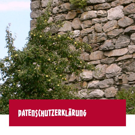
Datenschutzerklärung