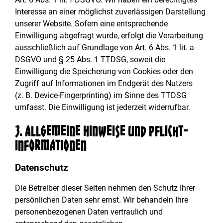
Interesse an einer möglichst zuverlässigen Darstellung
unserer Website. Sofern eine entsprechende
Einwilligung abgefragt wurde, erfolgt die Verarbeitung
ausschließlich auf Grundlage von Art. 6 Abs. 1 lit. a
DSGVO und § 25 Abs. 1 TTDSG, soweit die
Einwilligung die Speicherung von Cookies oder den
Zugriff auf Informationen im Endgerät des Nutzers
(z. B. Device-Fingerprinting) im Sinne des TTDSG
umfasst. Die Einwilligung ist jederzeit widerrufbar.
3. Allgemeine Hinweise und Pflicht­
informationen
Datenschutz
Die Betreiber dieser Seiten nehmen den Schutz Ihrer
persönlichen Daten sehr ernst. Wir behandeln Ihre
personenbezogenen Daten vertraulich und