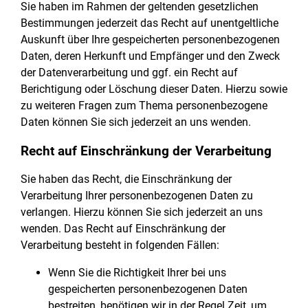
Sie haben im Rahmen der geltenden gesetzlichen
Bestimmungen jederzeit das Recht auf unentgeltliche
Auskunft über Ihre gespeicherten personenbezogenen
Daten, deren Herkunft und Empfänger und den Zweck
der Datenverarbeitung und ggf. ein Recht auf
Berichtigung oder Löschung dieser Daten. Hierzu sowie
zu weiteren Fragen zum Thema personenbezogene
Daten können Sie sich jederzeit an uns wenden.
Recht auf Einschränkung der Verarbeitung
Sie haben das Recht, die Einschränkung der
Verarbeitung Ihrer personenbezogenen Daten zu
verlangen. Hierzu können Sie sich jederzeit an uns
wenden. Das Recht auf Einschränkung der
Verarbeitung besteht in folgenden Fällen:
Wenn Sie die Richtigkeit Ihrer bei uns
gespeicherten personenbezogenen Daten
bestreiten, benötigen wir in der Regel Zeit, um