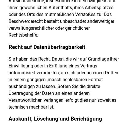
Aufsichtsbehörde, insbesondere in dem Mitgliedstaat
ihres gewöhnlichen Aufenthalts, ihres Arbeitsplatzes
oder des Orts des mutmaßlichen Verstoßes zu. Das
Beschwerderecht besteht unbeschadet anderweitiger
verwaltungsrechtlicher oder gerichtlicher
Rechtsbehelfe.
Recht auf Daten­übertrag­barkeit
Sie haben das Recht, Daten, die wir auf Grundlage Ihrer
Einwilligung oder in Erfüllung eines Vertrags
automatisiert verarbeiten, an sich oder an einen Dritten
in einem gängigen, maschinenlesbaren Format
aushändigen zu lassen. Sofern Sie die direkte
Übertragung der Daten an einen anderen
Verantwortlichen verlangen, erfolgt dies nur, soweit es
technisch machbar ist.
Auskunft, Löschung und Berichtigung