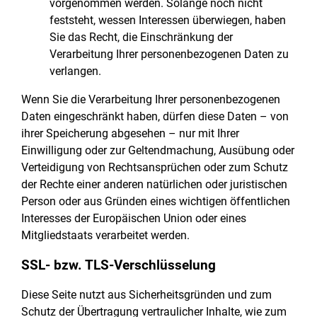
vorgenommen werden. Solange noch nicht
feststeht, wessen Interessen überwiegen, haben
Sie das Recht, die Einschränkung der
Verarbeitung Ihrer personenbezogenen Daten zu
verlangen.
Wenn Sie die Verarbeitung Ihrer personenbezogenen
Daten eingeschränkt haben, dürfen diese Daten – von
ihrer Speicherung abgesehen – nur mit Ihrer
Einwilligung oder zur Geltendmachung, Ausübung oder
Verteidigung von Rechtsansprüchen oder zum Schutz
der Rechte einer anderen natürlichen oder juristischen
Person oder aus Gründen eines wichtigen öffentlichen
Interesses der Europäischen Union oder eines
Mitgliedstaats verarbeitet werden.
SSL- bzw. TLS-Verschlüsselung
Diese Seite nutzt aus Sicherheitsgründen und zum
Schutz der Übertragung vertraulicher Inhalte, wie zum